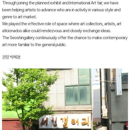
Through joining the planned exhibit and International Art fair, we have
been helping artists to advance who are in activity in various style and
genre to art market.
We played the effective role of space where art collectors, artists, art
aficionados alike could rendezvous and closely exchange ideas.
The Seoshingallery continuously offer the chance to make contemporary
art more familiar to the general public.
관장 박혜경