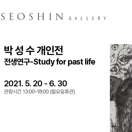
박 성 수 개인전
전생연구-Study for past life
2021. 5. 20 - 6. 30
관람시간 13:00-18:00 (월요일휴관)