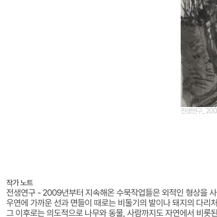
전생연구_ 200
작가 노트
전생연구 - 2009년부터 지속해온 수묵작업들은 외적인 형상을 
우연에 가까운 선과 면들이 때로는 비둘기의 발이나 돼지의 다리처
그 이후로는 의도적으로 나무와 동물, 사람까지도 자연에서 비롯된