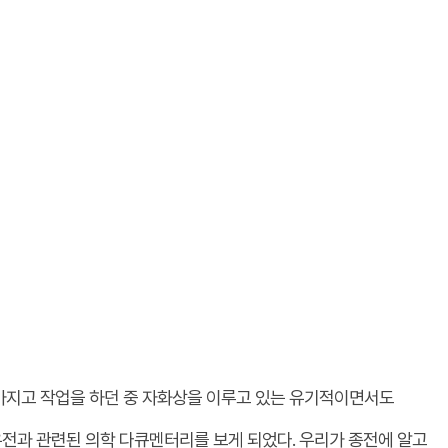
 가지고 작업을 하던 중 자화상을 이루고 있는 유기적이면서도
유전과 관련된 의학 다큐멘터리를 보게 되었다. 우리가 종전에 알고