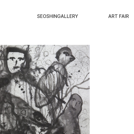
SEOSHINGALLERY
ART FAIR