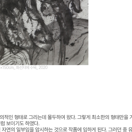
×150cm_ 화선지에 수묵_ 2020
사의적인 형태로 그리는데 몰두하여 왔다. 그렇게 최소한의 형태만을
럼 보이기도 하였다.
 자연의 일부임을 암시하는 것으로 작품에 임하게 된다. 그러던 중 