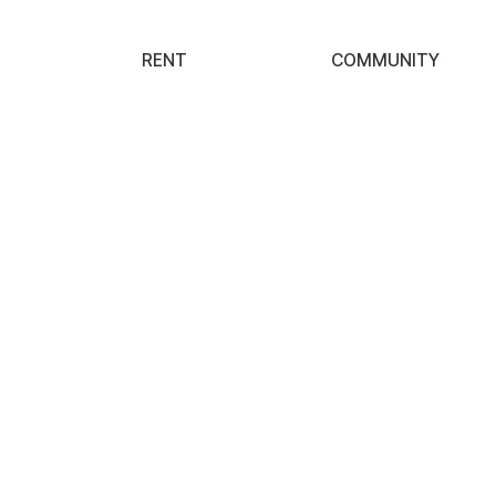
RENT
COMMUNITY