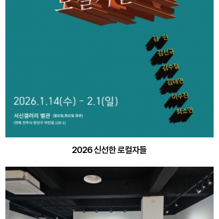
2026 신선한 로컬자들