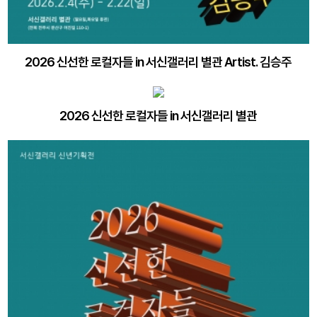
2026 신선한 로컬자들 in 서신갤러리 별관 Artist. 김승주
2026 신선한 로컬자들 in 서신갤러리 별관