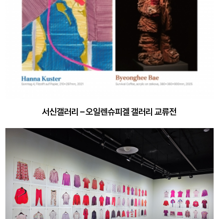
서신갤러리 – 오일렌슈피겔 갤러리 교류전