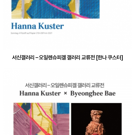
서신갤러리 – 오일렌슈피겔 갤러리 교류전 [한나 쿠스터]