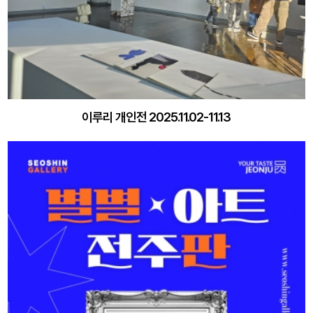
이루리 개인전 2025.11.02-11.13