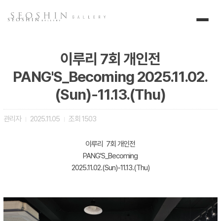
이루리 7회 개인전
PANG'S_Becoming 2025.11.02.
(Sun)-11.13.(Thu)
관리자
2025.11.05
조회
1503
|
|
이루리 7회 개인전
PANG'S_Becoming
2025.11.02.(Sun)-11.13.(Thu)