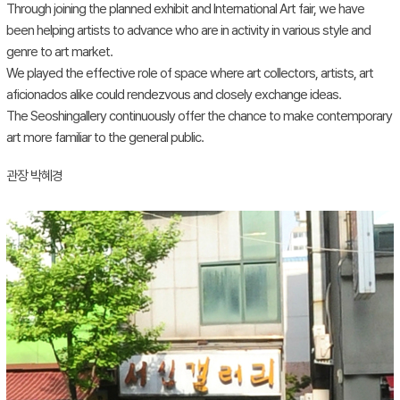
Through joining the planned exhibit and International Art fair, we have
been helping artists to advance who are in activity in various style and
genre to art market.
We played the effective role of space where art collectors, artists, art
aficionados alike could rendezvous and closely exchange ideas.
The Seoshingallery continuously offer the chance to make contemporary
art more familiar to the general public.
관장 박혜경